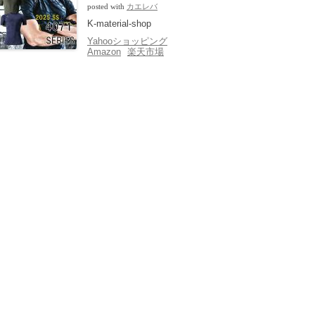
posted with
カエレバ
K-material-shop
Yahooショッピング
Amazon
楽天市場