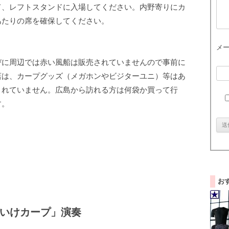
て、レフトスタンドに入場してください。内野寄りにカ
あたりの席を確保してください。
メ
びに周辺では赤い風船は販売されていませんので事前に
店は、カープグッズ（メガホンやビジターユニ）等はあ
されていません。広島から訪れる方は何袋か買って行
す。
お
いけカープ」演奏