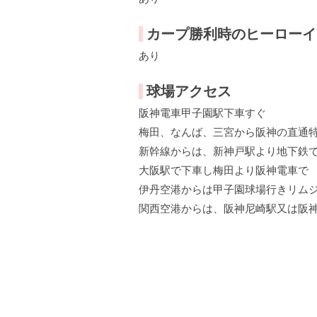
カープ勝利時のヒーローイ
あり
球場アクセス
阪神電車甲子園駅下車すぐ
梅田、なんば、三宮から阪神の直通
新幹線からは、新神戸駅より地下鉄で
大阪駅で下車し梅田より阪神電車で
伊丹空港からは甲子園球場行きリム
関西空港からは、阪神尼崎駅又は阪