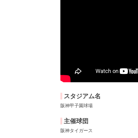
スタジアム名
阪神甲子園球場
主催球団
阪神タイガース