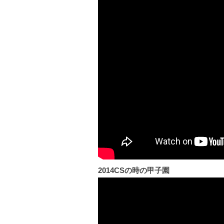
2014CSの時の甲子園