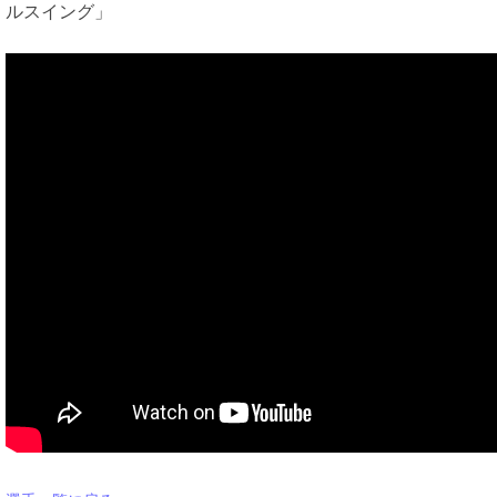
ルスイング」