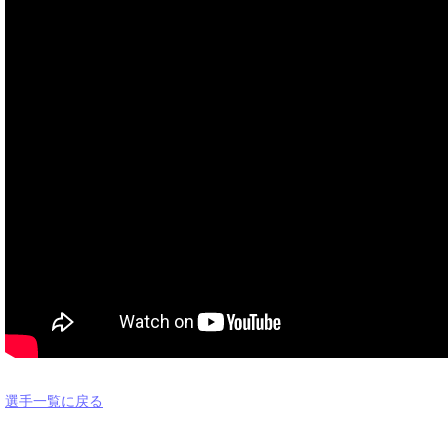
選手一覧に戻る