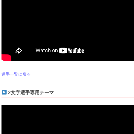
選手一覧に戻る
2文字選手専用テーマ