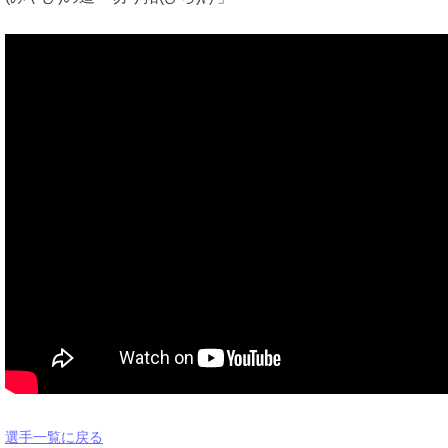
選手一覧に戻る